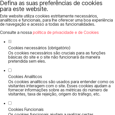
Defina as suas preferências de cookies
para este website.
Este website utiliza cookies estritamente necessários,
analíticos e funcionais, para lhe oferecer uma boa experiência
de navegação e acesso a todas as funcionalidades.
Consulte a nossa
política de privacidade e de Cookies
Cookies necessários (obrigatório)
Os cookies necessários são cruciais para as funções
básicas do site e o site não funcionará da maneira
pretendida sem eles.
Cookies Analíticos
Os cookies analíticos são usados para entender como os
visitantes interagem com o site. Esses cookies ajudam a
fornecer informações sobre as métricas do número de
visitantes, taxa de rejeição, origem do tráfego, etc.
Cookies Funcionais
Os cookies funcionais ajudam a realizar certas