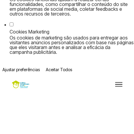
funcionalidades, como compartilhar o conteúdo do site
em plataformas de social media, coletar feedbacks e
outros recursos de terceiros.
Cookies Marketing
Os cookies de marketing são usados para entregar aos
visitantes anúncios personalizados com base nas páginas
que eles visitaram antes e analisar a eficácia da
campanha publicitária.
Ajustar preferências
Aceitar Todos