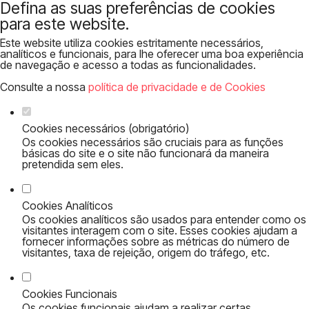
Defina as suas preferências de cookies
para este website.
Este website utiliza cookies estritamente necessários,
analíticos e funcionais, para lhe oferecer uma boa experiência
de navegação e acesso a todas as funcionalidades.
Consulte a nossa
política de privacidade e de Cookies
Cookies necessários (obrigatório)
Os cookies necessários são cruciais para as funções
básicas do site e o site não funcionará da maneira
pretendida sem eles.
Cookies Analíticos
Os cookies analíticos são usados para entender como os
visitantes interagem com o site. Esses cookies ajudam a
fornecer informações sobre as métricas do número de
visitantes, taxa de rejeição, origem do tráfego, etc.
Cookies Funcionais
Os cookies funcionais ajudam a realizar certas