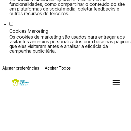
funcionalidades, como compartilhar o conteúdo do site
em plataformas de social media, coletar feedbacks e
outros recursos de terceiros.
Cookies Marketing
Os cookies de marketing são usados para entregar aos
visitantes anúncios personalizados com base nas páginas
que eles visitaram antes e analisar a eficácia da
campanha publicitária.
Ajustar preferências
Aceitar Todos